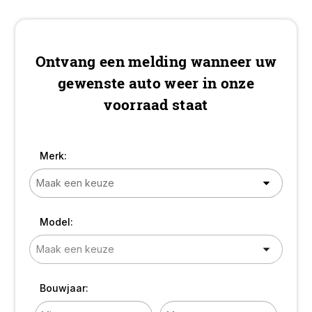
Leder interieur! TOP!
Ontvang een melding wanneer uw
gewenste auto weer in onze
voorraad staat
Merk:
Model:
Bouwjaar: