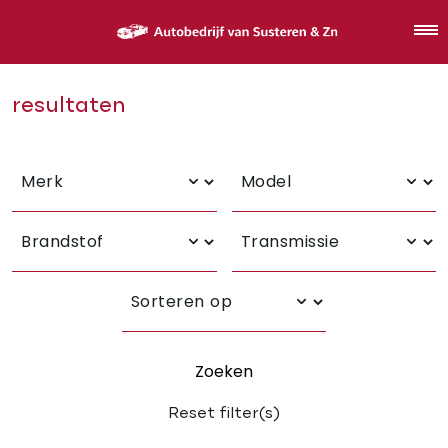
resultaten
Zoeken
Reset filter(s)