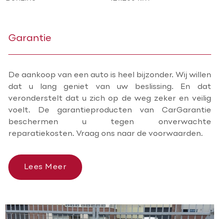
Garantie
De aankoop van een auto is heel bijzonder. Wij willen
dat u lang geniet van uw beslissing. En dat
veronderstelt dat u zich op de weg zeker en veilig
voelt. De garantieproducten van CarGarantie
beschermen u tegen onverwachte
reparatiekosten. Vraag ons naar de voorwaarden.
Lees Meer