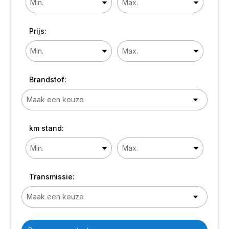
Prijs:
Brandstof:
km stand:
Transmissie: