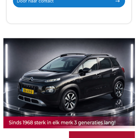
Door naar contact