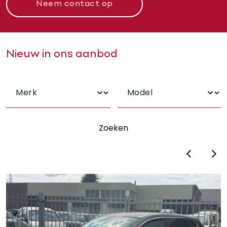
Neem contact op
Nieuw in ons aanbod
Zoeken