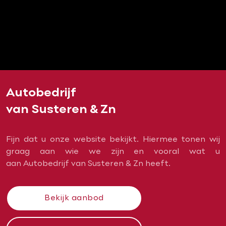
Autobedrijf
van Susteren & Zn
Fijn dat u onze website bekijkt. Hiermee tonen wij
graag aan wie we zijn en vooral wat u
aan Autobedrijf van Susteren & Zn heeft.
Bekijk aanbod