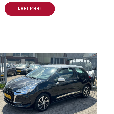
Lees Meer