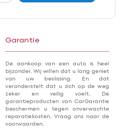
Garantie
De aankoop van een auto is heel
bijzonder. Wij willen dat u lang geniet
van uw beslissing. En dat
veronderstelt dat u zich op de weg
zeker en veilig voelt. De
garantieproducten van CarGarantie
beschermen u tegen onverwachte
reparatiekosten. Vraag ons naar de
voorwaarden.