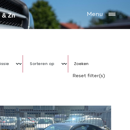
Menu
Zoeken
Reset filter(s)