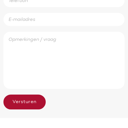
Versturen