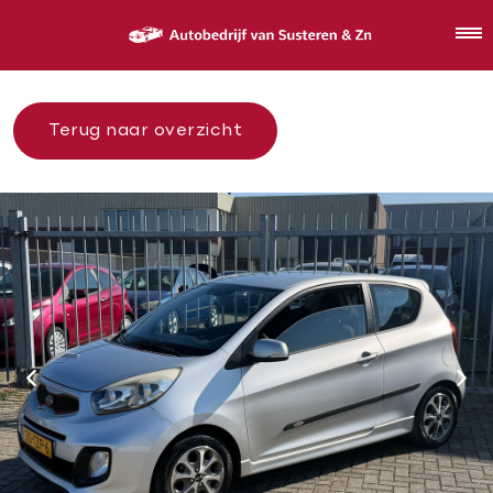
Terug naar overzicht