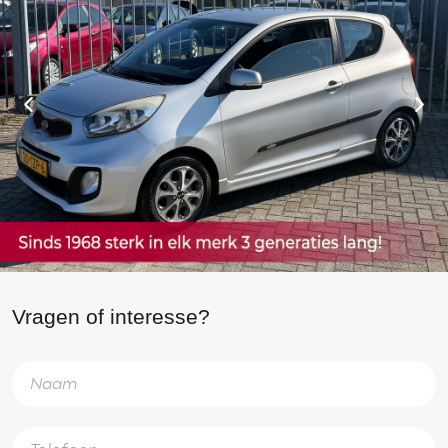
Vragen of interesse?