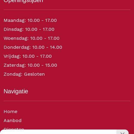
Maandag: 10.00 - 17.00
Dinsdag: 10.00 - 17.00
Woensdag: 10.00 - 17.00
Donderdag: 10.00 - 14.00
Vrijdag: 10.00 - 17.00
Zaterdag: 10.00 - 15.00
Zondag: Gesloten
Navigatie
Home
Aanbod
Diensten