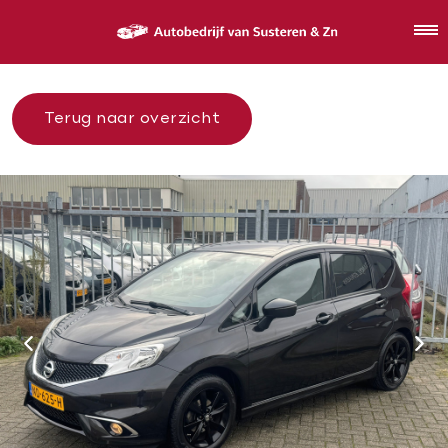
Terug naar overzicht