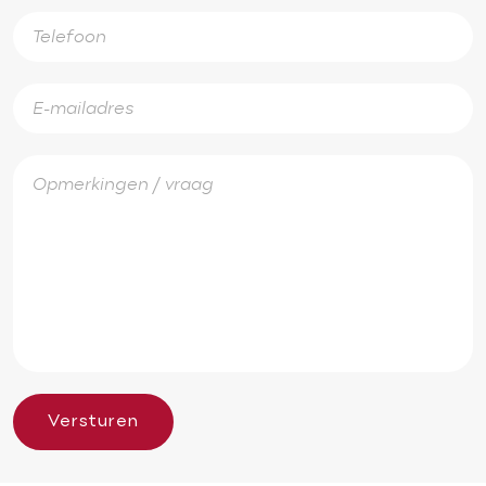
Versturen