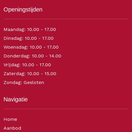
Openingstijden
Maandag: 10.00 - 17.00
Dinsdag: 10.00 - 17.00
Woensdag: 10.00 - 17.00
Donderdag: 10.00 - 14.00
Vrijdag: 10.00 - 17.00
Zaterdag: 10.00 - 15.00
Zondag: Gesloten
Navigatie
Home
Aanbod