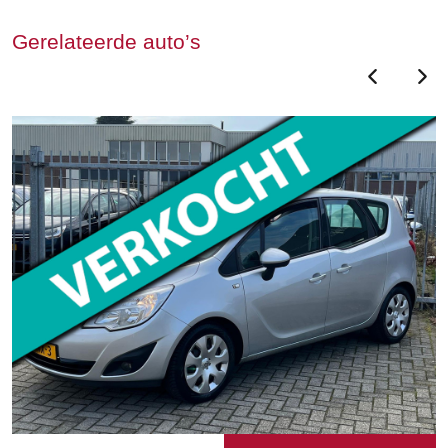
Gerelateerde auto’s