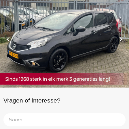
Vragen of interesse?