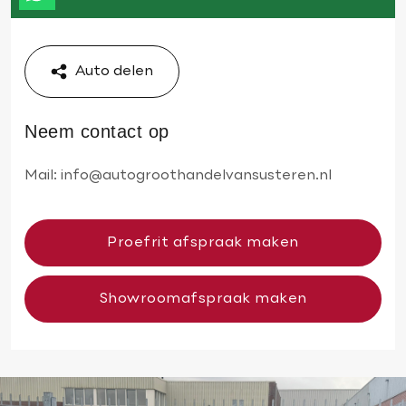
Auto delen
Neem contact op
Mail:
info@autogroothandelvansusteren.nl
Proefrit afspraak maken
Showroomafspraak maken