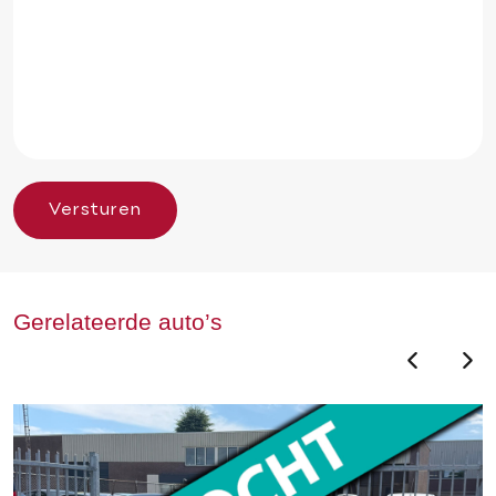
Versturen
Gerelateerde auto’s