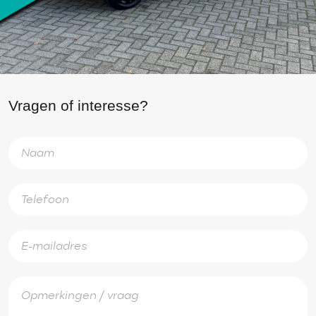
Vragen of interesse?