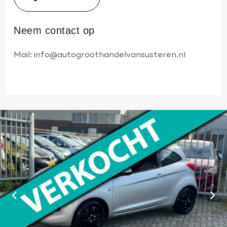
Neem contact op
Mail:
info@autogroothandelvansusteren.nl