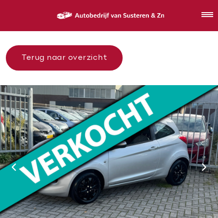
Terug naar overzicht