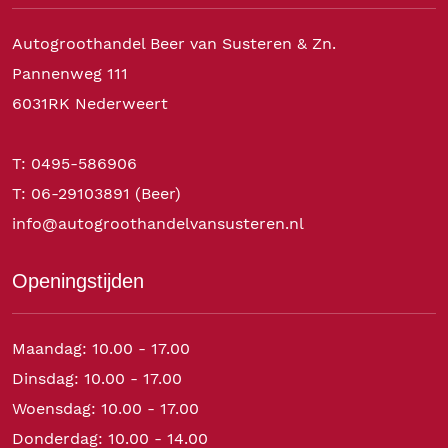
Autogroothandel Beer van Susteren & Zn.
Pannenweg 111
6031RK Nederweert
T: 0495-586906
T: 06-29103891 (Beer)
info@autogroothandelvansusteren.nl
Openingstijden
Maandag: 10.00 - 17.00
Dinsdag: 10.00 - 17.00
Woensdag: 10.00 - 17.00
Donderdag: 10.00 - 14.00