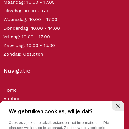
Maandag: 10.00 - 17.00
Dinsdag: 10.00 - 17.00
Woensdag: 10.00 - 17.00
Donderdag: 10.00 - 14.00
Vrijdag: 10.00 - 17.00
Zaterdag: 10.00 - 15.00
Zondag: Gesloten
Navigatie
Home
Aanbod
Diensten
We gebruiken cookies, wil je dat?
Over ons
Cookies zijn kleine tekstbestanden met informatie erin. Die
Verkocht
plaatsen we kort op je apparaat. Zo zien we bijvoorbeeld