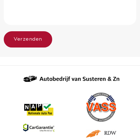
Verzenden