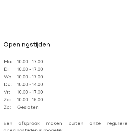
Openingstijden
Ma:
10.00 - 17.00
Di:
10.00 - 17.00
Wo:
10.00 - 17.00
Do:
10.00 - 14.00
Vr:
10.00 - 17.00
Za:
10.00 - 15.00
Zo:
Gesloten
Een afspraak maken buiten onze reguliere
openingstijden is mogelijk.