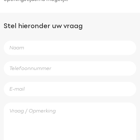
Stel hieronder uw vraag