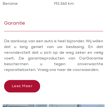
Benzine
192.560 km
Garantie
De aankoop van een auto is heel bijzonder. Wij willen
dat u lang geniet van uw beslissing. En dat
veronderstelt dat u zich op de weg zeker en veilig
voelt. De garantieproducten van CarGarantie
beschermen u tegen onverwachte
reparatiekosten. Vraag ons naar de voorwaarden.
Lees Meer