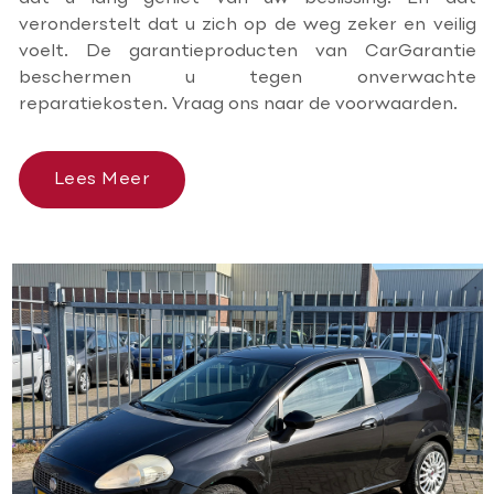
veronderstelt dat u zich op de weg zeker en veilig
voelt. De garantieproducten van CarGarantie
beschermen u tegen onverwachte
reparatiekosten. Vraag ons naar de voorwaarden.
Lees Meer