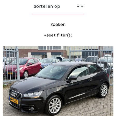
Zoeken
Reset filter(s)