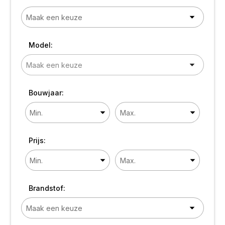
Model:
Bouwjaar:
Prijs:
Brandstof: