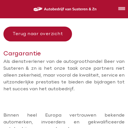
Terug naar overzicht
Cargarantie
Als dienstverlener van de autogroothandel Beer van
Susteren & zn is het onze taak onze partners niet
alleen zekerheid, maar vooral de kwaliteit, service en
uitzonderlijke prestaties te bieden die bijdragen tot
het succes van het autobedrijf.
Binnen heel Europa vertrouwen bekende
automerken, invoerders en gekwalificeerde