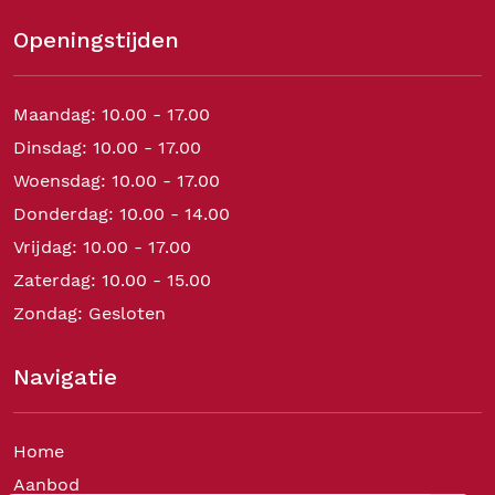
Openingstijden
Maandag: 10.00 - 17.00
Dinsdag: 10.00 - 17.00
Woensdag: 10.00 - 17.00
Donderdag: 10.00 - 14.00
Vrijdag: 10.00 - 17.00
Zaterdag: 10.00 - 15.00
Zondag: Gesloten
Navigatie
Home
Aanbod