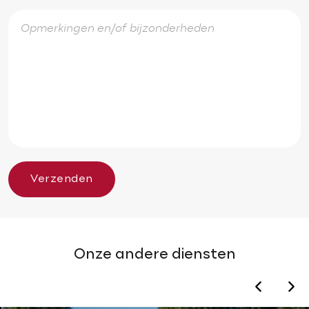
Verzenden
Onze andere diensten