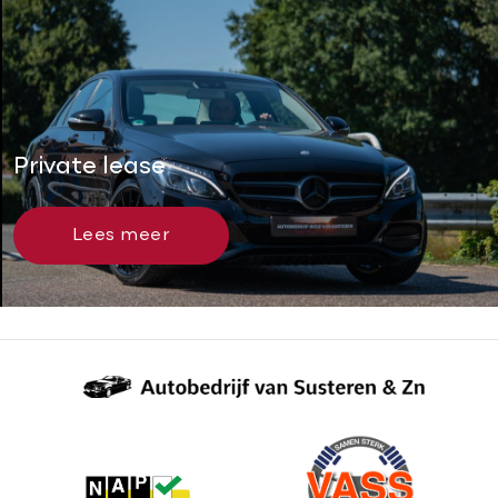
Private lease
Lees meer