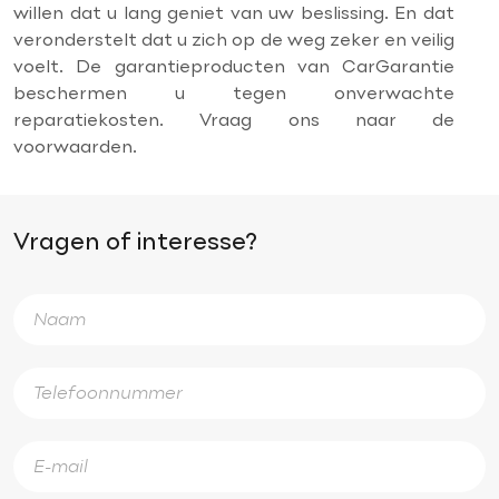
willen dat u lang geniet van uw beslissing. En dat
veronderstelt dat u zich op de weg zeker en veilig
voelt. De garantieproducten van CarGarantie
beschermen u tegen onverwachte
reparatiekosten. Vraag ons naar de
voorwaarden.
Vragen of interesse?