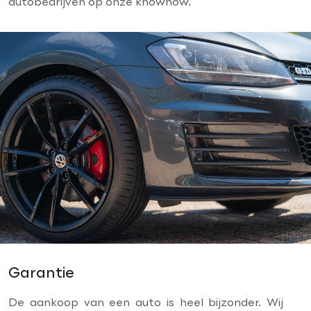
autobedrijven op onze knowhow.
Garantie
De aankoop van een auto is heel bijzonder. Wij